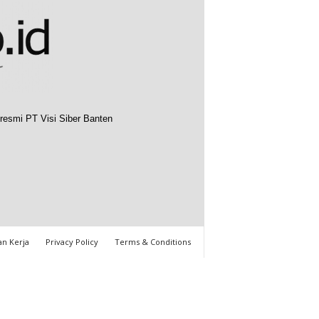
resmi PT Visi Siber Banten
n Kerja
Privacy Policy
Terms & Conditions