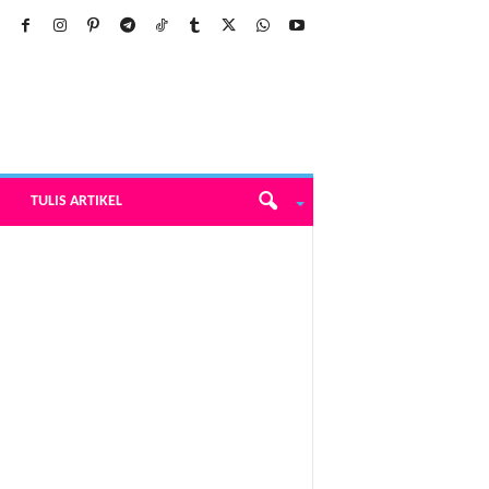
TULIS ARTIKEL