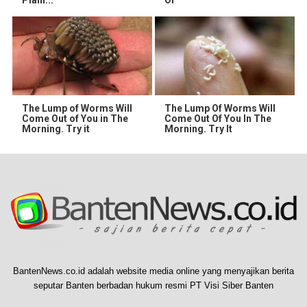
The Lump of Worms Will
The Lump Of Worms Will
Come Out of You in The
Come Out Of You In The
Morning. Try it
Morning. Try It
BantenNews.co.id adalah website media online yang menyajikan berita
seputar Banten berbadan hukum resmi PT Visi Siber Banten