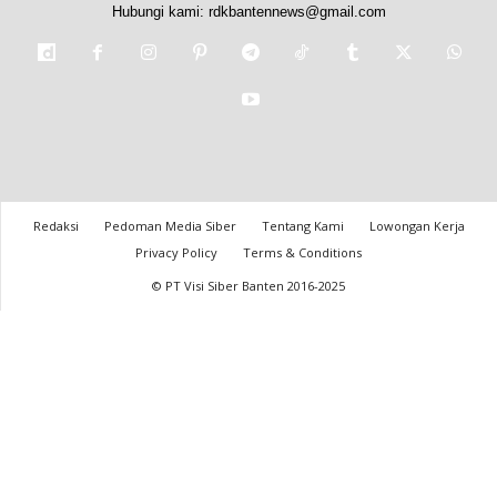
Hubungi kami:
rdkbantennews@gmail.com
Redaksi
Pedoman Media Siber
Tentang Kami
Lowongan Kerja
Privacy Policy
Terms & Conditions
© PT Visi Siber Banten 2016-2025