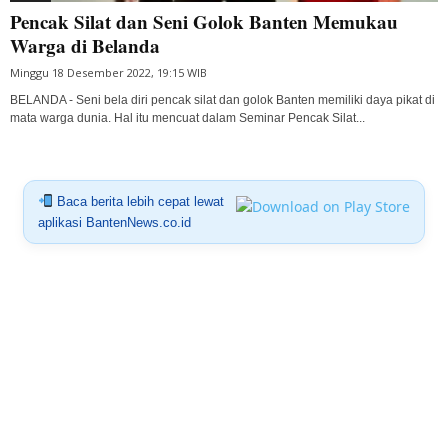
Pencak Silat dan Seni Golok Banten Memukau
Warga di Belanda
Minggu 18 Desember 2022, 19:15 WIB
BELANDA - Seni bela diri pencak silat dan golok Banten memiliki daya pikat di
mata warga dunia. Hal itu mencuat dalam Seminar Pencak Silat...
Baca berita lebih cepat lewat
aplikasi BantenNews.co.id