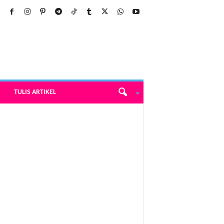
TULIS ARTIKEL