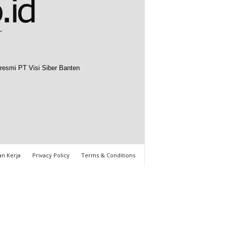
resmi PT Visi Siber Banten
n Kerja
Privacy Policy
Terms & Conditions