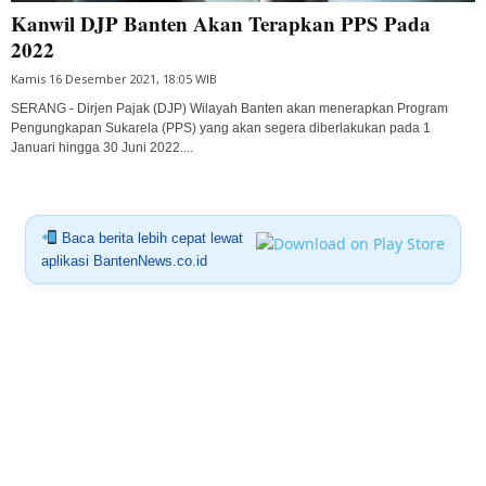
Kanwil DJP Banten Akan Terapkan PPS Pada
2022
Kamis 16 Desember 2021, 18:05 WIB
SERANG - Dirjen Pajak (DJP) Wilayah Banten akan menerapkan Program
Pengungkapan Sukarela (PPS) yang akan segera diberlakukan pada 1
Januari hingga 30 Juni 2022....
Baca berita lebih cepat lewat
aplikasi BantenNews.co.id