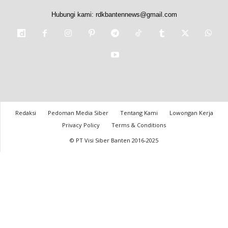
Hubungi kami:
rdkbantennews@gmail.com
Redaksi
Pedoman Media Siber
Tentang Kami
Lowongan Kerja
Privacy Policy
Terms & Conditions
© PT Visi Siber Banten 2016-2025