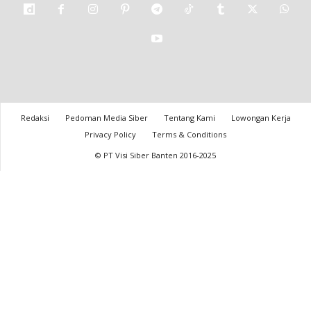
Redaksi
Pedoman Media Siber
Tentang Kami
Lowongan Kerja
Privacy Policy
Terms & Conditions
© PT Visi Siber Banten 2016-2025