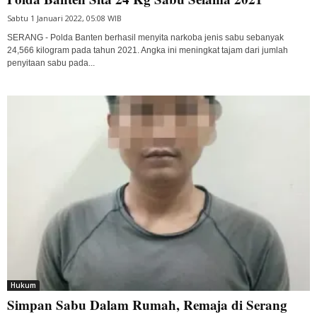
Sabtu 1 Januari 2022, 05:08 WIB
SERANG - Polda Banten berhasil menyita narkoba jenis sabu sebanyak
24,566 kilogram pada tahun 2021. Angka ini meningkat tajam dari jumlah
penyitaan sabu pada...
Hukum
Simpan Sabu Dalam Rumah, Remaja di Serang