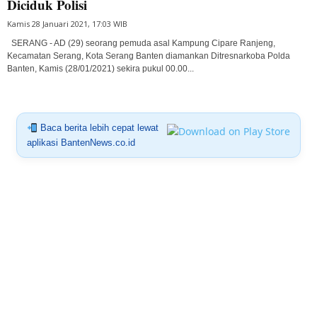
Diciduk Polisi
Kamis 28 Januari 2021, 17:03 WIB
SERANG - AD (29) seorang pemuda asal Kampung Cipare Ranjeng,
Kecamatan Serang, Kota Serang Banten diamankan Ditresnarkoba Polda
Banten, Kamis (28/01/2021) sekira pukul 00.00...
Baca berita lebih cepat lewat
aplikasi BantenNews.co.id