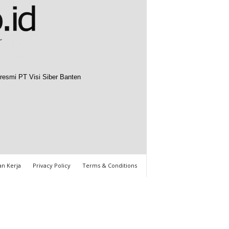
resmi PT Visi Siber Banten
n Kerja
Privacy Policy
Terms & Conditions