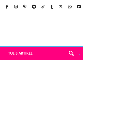
TULIS ARTIKEL