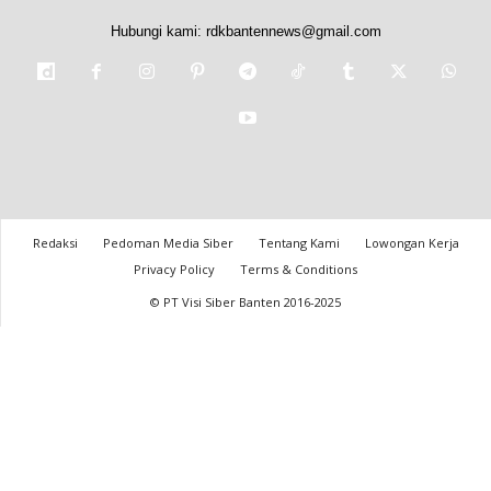
Hubungi kami:
rdkbantennews@gmail.com
Redaksi
Pedoman Media Siber
Tentang Kami
Lowongan Kerja
Privacy Policy
Terms & Conditions
© PT Visi Siber Banten 2016-2025