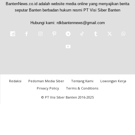
BantenNews.co.id adalah website media online yang menyajikan berita
seputar Banten berbadan hukum resmi PT Visi Siber Banten
Hubungi kami:
rdkbantennews@gmail.com
Redaksi
Pedoman Media Siber
Tentang Kami
Lowongan Kerja
Privacy Policy
Terms & Conditions
© PT Visi Siber Banten 2016-2025