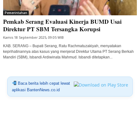
Pemerintahan
Pemkab Serang Evaluasi Kinerja BUMD Usai
Direktur PT SBM Tersangka Korupsi
Kamis 18 September 2025, 09:05 WIB
KAB. SERANG – Bupati Serang, Ratu Rachmatuzakiyah, menyatakan
keprihatinannya atas kasus yang menjerat Direktur Utama PT Serang Berkah
Mandiri (SBM), Isbandi Ardiwinata Mahmud. Isbandi ditetapkan...
Baca berita lebih cepat lewat
aplikasi BantenNews.co.id