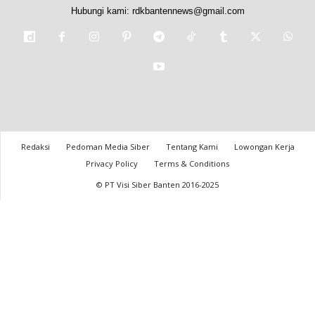
Hubungi kami:
rdkbantennews@gmail.com
Redaksi
Pedoman Media Siber
Tentang Kami
Lowongan Kerja
Privacy Policy
Terms & Conditions
© PT Visi Siber Banten 2016-2025