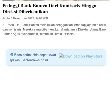
Petinggi Bank Banten Dari Komisaris Hingga
Direksi Diberhentikan
Sabtu 3 Desember 2022, 14:09 WIB
SERANG- PT Bank Banten melakukan penggantian terhadap jajaran direksi
dan komisaris. Mereka yang diberhentikan diantaranya Direktur Utama Bank
Banten Agus Syabaruddin, kemudian Direktur Bisnis...
Baca berita lebih cepat lewat
aplikasi BantenNews.co.id