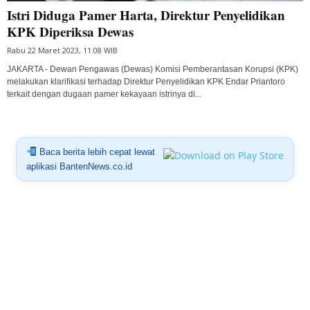
Istri Diduga Pamer Harta, Direktur Penyelidikan
KPK Diperiksa Dewas
Rabu 22 Maret 2023, 11:08 WIB
JAKARTA - Dewan Pengawas (Dewas) Komisi Pemberantasan Korupsi (KPK)
melakukan klarifikasi terhadap Direktur Penyelidikan KPK Endar Priantoro
terkait dengan dugaan pamer kekayaan istrinya di...
Baca berita lebih cepat lewat
aplikasi BantenNews.co.id