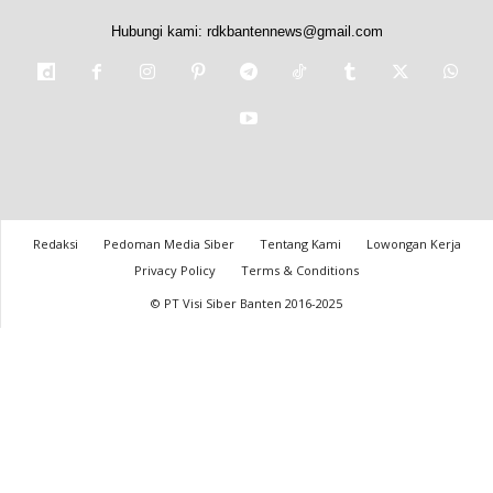
Hubungi kami:
rdkbantennews@gmail.com
Redaksi
Pedoman Media Siber
Tentang Kami
Lowongan Kerja
Privacy Policy
Terms & Conditions
© PT Visi Siber Banten 2016-2025