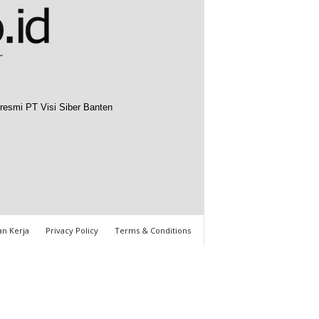
resmi PT Visi Siber Banten
n Kerja
Privacy Policy
Terms & Conditions