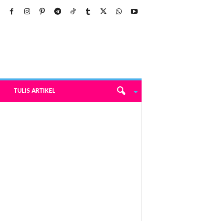
TULIS ARTIKEL