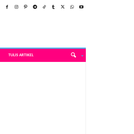
TULIS ARTIKEL