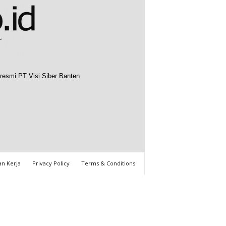
resmi PT Visi Siber Banten
n Kerja
Privacy Policy
Terms & Conditions