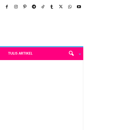
TULIS ARTIKEL