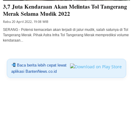
3,7 Juta Kendaraan Akan Melintas Tol Tangerang
Merak Selama Mudik 2022
Rabu 20 April 2022, 19:08 WIB
SERANG - Potensi kemacetan akan terjadi di jalur mudik, salah satunya di Tol
Tangerang Merak. Pihak Astra Infra Tol Tangerang Merak memprediksi volume
kendaraan...
Baca berita lebih cepat lewat
aplikasi BantenNews.co.id