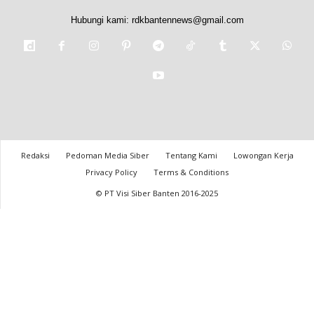
Hubungi kami:
rdkbantennews@gmail.com
Redaksi
Pedoman Media Siber
Tentang Kami
Lowongan Kerja
Privacy Policy
Terms & Conditions
© PT Visi Siber Banten 2016-2025