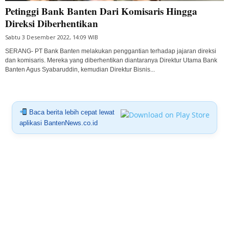
Petinggi Bank Banten Dari Komisaris Hingga
Direksi Diberhentikan
Sabtu 3 Desember 2022, 14:09 WIB
SERANG- PT Bank Banten melakukan penggantian terhadap jajaran direksi
dan komisaris. Mereka yang diberhentikan diantaranya Direktur Utama Bank
Banten Agus Syabaruddin, kemudian Direktur Bisnis...
Baca berita lebih cepat lewat
aplikasi BantenNews.co.id