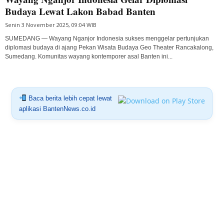
Budaya Lewat Lakon Babad Banten
Senin 3 November 2025, 09:04 WIB
SUMEDANG — Wayang Nganjor Indonesia sukses menggelar pertunjukan
diplomasi budaya di ajang Pekan Wisata Budaya Geo Theater Rancakalong,
Sumedang. Komunitas wayang kontemporer asal Banten ini...
Baca berita lebih cepat lewat
aplikasi BantenNews.co.id