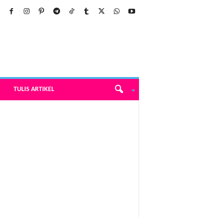
TULIS ARTIKEL