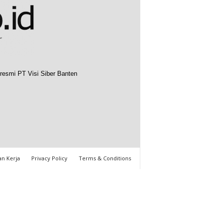
resmi PT Visi Siber Banten
n Kerja
Privacy Policy
Terms & Conditions