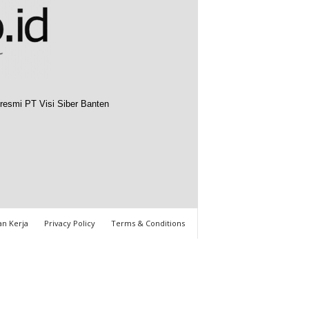
resmi PT Visi Siber Banten
n Kerja
Privacy Policy
Terms & Conditions