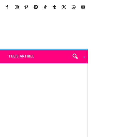
TULIS ARTIKEL