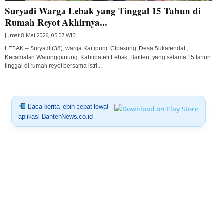
Suryadi Warga Lebak yang Tinggal 15 Tahun di
Rumah Reyot Akhirnya...
Jumat 8 Mei 2026, 05:07 WIB
LEBAK – Suryadi (38), warga Kampung Cipasung, Desa Sukarendah,
Kecamatan Warunggunung, Kabupaten Lebak, Banten, yang selama 15 tahun
tinggal di rumah reyot bersama istri...
Baca berita lebih cepat lewat
aplikasi BantenNews.co.id