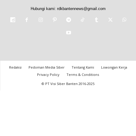
Hubungi kami:
rdkbantennews@gmail.com
Redaksi
Pedoman Media Siber
Tentang Kami
Lowongan Kerja
Privacy Policy
Terms & Conditions
© PT Visi Siber Banten 2016-2025