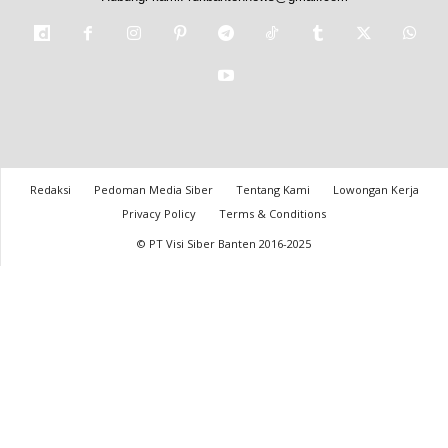
Redaksi
Pedoman Media Siber
Tentang Kami
Lowongan Kerja
Privacy Policy
Terms & Conditions
© PT Visi Siber Banten 2016-2025