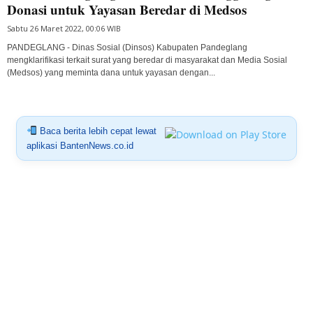
Donasi untuk Yayasan Beredar di Medsos
Sabtu 26 Maret 2022, 00:06 WIB
PANDEGLANG - Dinas Sosial (Dinsos) Kabupaten Pandeglang
mengklarifikasi terkait surat yang beredar di masyarakat dan Media Sosial
(Medsos) yang meminta dana untuk yayasan dengan...
Baca berita lebih cepat lewat
aplikasi BantenNews.co.id