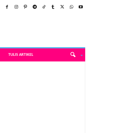
TULIS ARTIKEL