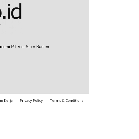
resmi PT Visi Siber Banten
n Kerja
Privacy Policy
Terms & Conditions