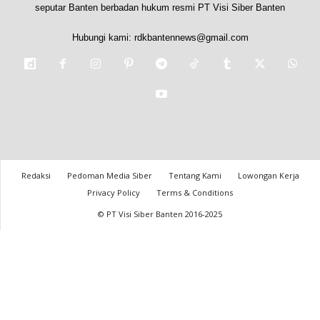
seputar Banten berbadan hukum resmi PT Visi Siber Banten
Hubungi kami:
rdkbantennews@gmail.com
Redaksi
Pedoman Media Siber
Tentang Kami
Lowongan Kerja
Privacy Policy
Terms & Conditions
© PT Visi Siber Banten 2016-2025