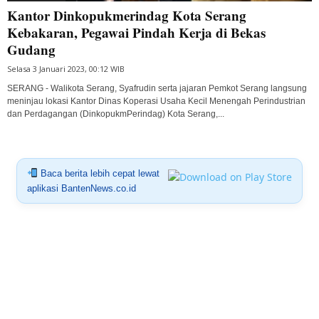
Kantor Dinkopukmerindag Kota Serang
Kebakaran, Pegawai Pindah Kerja di Bekas
Gudang
Selasa 3 Januari 2023, 00:12 WIB
SERANG - Walikota Serang, Syafrudin serta jajaran Pemkot Serang langsung
meninjau lokasi Kantor Dinas Koperasi Usaha Kecil Menengah Perindustrian
dan Perdagangan (DinkopukmPerindag) Kota Serang,...
Baca berita lebih cepat lewat
aplikasi BantenNews.co.id