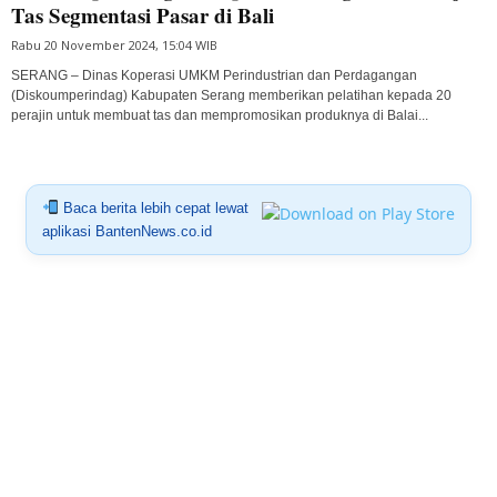
Tas Segmentasi Pasar di Bali
Rabu 20 November 2024, 15:04 WIB
SERANG – Dinas Koperasi UMKM Perindustrian dan Perdagangan
(Diskoumperindag) Kabupaten Serang memberikan pelatihan kepada 20
perajin untuk membuat tas dan mempromosikan produknya di Balai...
Baca berita lebih cepat lewat
aplikasi BantenNews.co.id