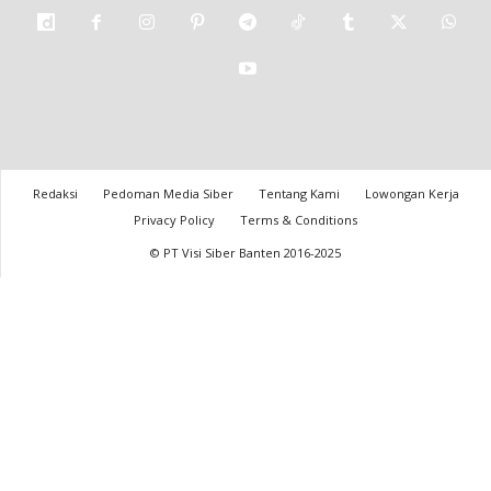
Redaksi
Pedoman Media Siber
Tentang Kami
Lowongan Kerja
Privacy Policy
Terms & Conditions
© PT Visi Siber Banten 2016-2025