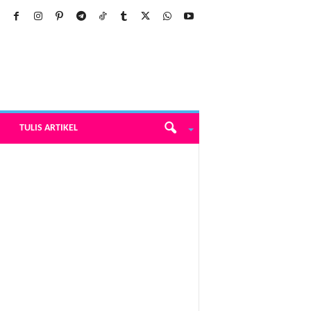
TULIS ARTIKEL