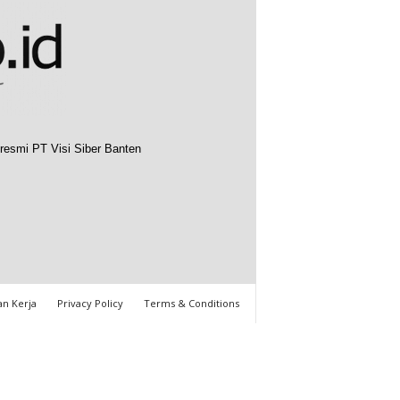
resmi PT Visi Siber Banten
n Kerja
Privacy Policy
Terms & Conditions