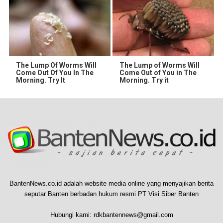
The Lump Of Worms Will
The Lump of Worms Will
Come Out Of You In The
Come Out of You in The
Morning. Try It
Morning. Try it
BantenNews.co.id adalah website media online yang menyajikan berita
seputar Banten berbadan hukum resmi PT Visi Siber Banten
Hubungi kami:
rdkbantennews@gmail.com