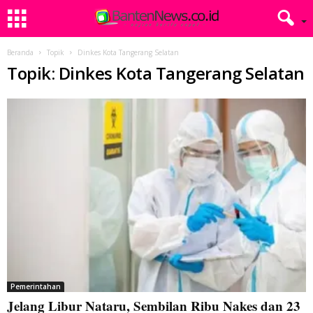
Beranda
Topik
Dinkes Kota Tangerang Selatan
Topik: Dinkes Kota Tangerang Selatan
Pemerintahan
Jelang Libur Nataru, Sembilan Ribu Nakes dan 23