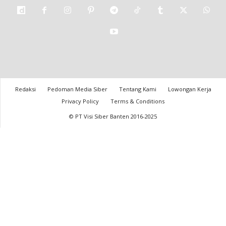
Redaksi
Pedoman Media Siber
Tentang Kami
Lowongan Kerja
Privacy Policy
Terms & Conditions
© PT Visi Siber Banten 2016-2025