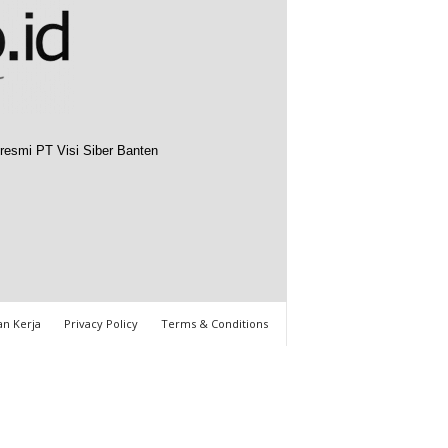
resmi PT Visi Siber Banten
n Kerja
Privacy Policy
Terms & Conditions