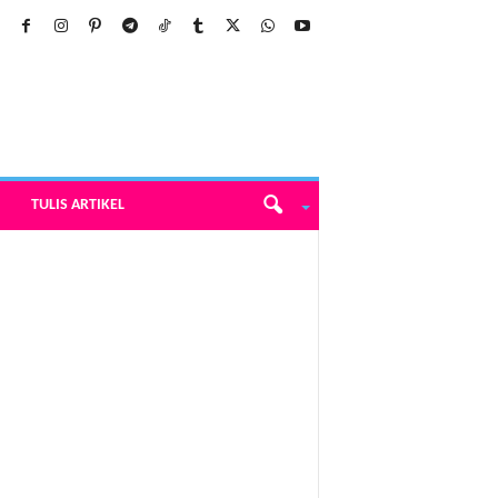
TULIS ARTIKEL