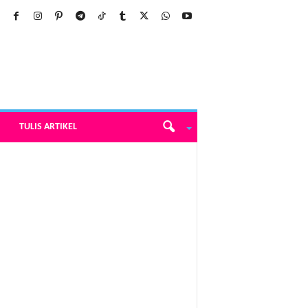
TULIS ARTIKEL