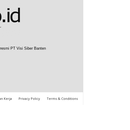
resmi PT Visi Siber Banten
n Kerja
Privacy Policy
Terms & Conditions