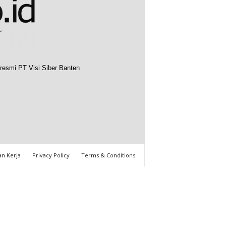
resmi PT Visi Siber Banten
n Kerja
Privacy Policy
Terms & Conditions