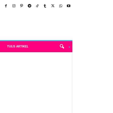
TULIS ARTIKEL