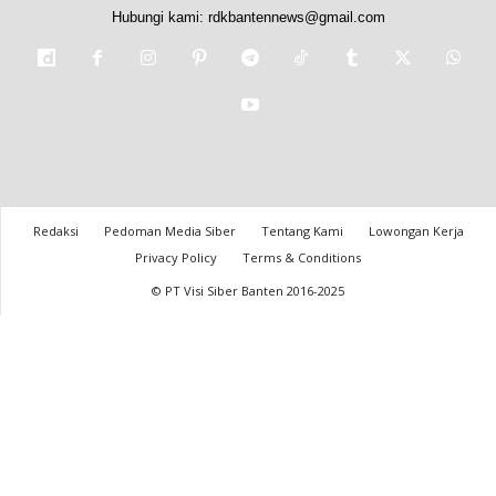
Hubungi kami:
rdkbantennews@gmail.com
Redaksi
Pedoman Media Siber
Tentang Kami
Lowongan Kerja
Privacy Policy
Terms & Conditions
© PT Visi Siber Banten 2016-2025