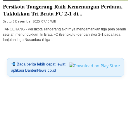
Persikota Tangerang Raih Kemenangan Perdana,
Taklukkan Tri Brata FC 2-1 di...
Sabtu 6 Desember 2025, 07:10 WIB
TANGERANG - Persikota Tangerang akhirnya mengamankan tiga poin penuh
setelah menundukkan Tri Brata FC (Bengkulu) dengan skor 2-1 pada laga
lanjutan Liga Nusantara (Liga...
Baca berita lebih cepat lewat
aplikasi BantenNews.co.id