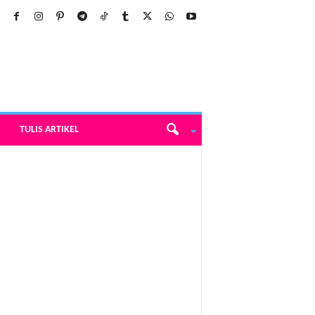
TULIS ARTIKEL