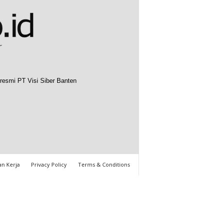
resmi PT Visi Siber Banten
n Kerja
Privacy Policy
Terms & Conditions