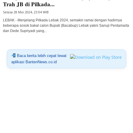
Trah JB di Pilkada...
Selasa 28 Mei 2024, 23:04 WIB
LEBAK - Menjelang Pilkada Lebak 2024, semakin ramai dengan hadirnya
beberapa sosok bakal calon Bupati (Bacabup) Lebak yakni Sanuji Pentamarta
dan Dede Supriyadi yang...
Baca berita lebih cepat lewat
aplikasi BantenNews.co.id