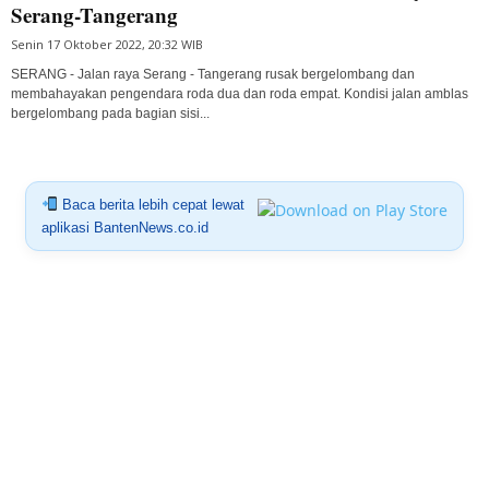
Serang-Tangerang
Senin 17 Oktober 2022, 20:32 WIB
SERANG - Jalan raya Serang - Tangerang rusak bergelombang dan
membahayakan pengendara roda dua dan roda empat. Kondisi jalan amblas
bergelombang pada bagian sisi...
Baca berita lebih cepat lewat
aplikasi BantenNews.co.id