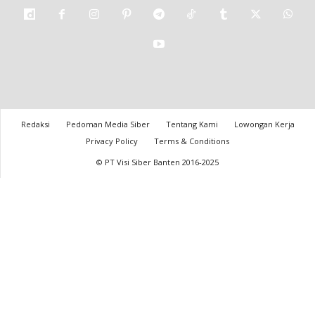
Redaksi
Pedoman Media Siber
Tentang Kami
Lowongan Kerja
Privacy Policy
Terms & Conditions
© PT Visi Siber Banten 2016-2025