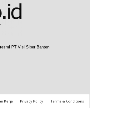
resmi PT Visi Siber Banten
n Kerja
Privacy Policy
Terms & Conditions