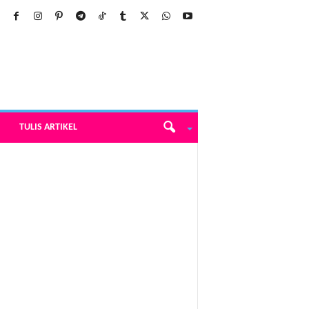
TULIS ARTIKEL