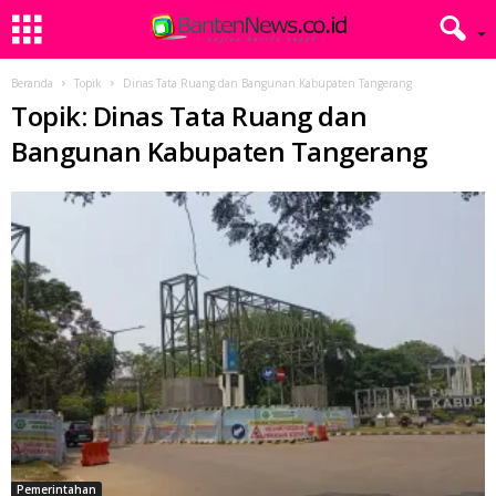
Beranda
Topik
Dinas Tata Ruang dan Bangunan Kabupaten Tangerang
Topik: Dinas Tata Ruang dan
Bangunan Kabupaten Tangerang
Pemerintahan