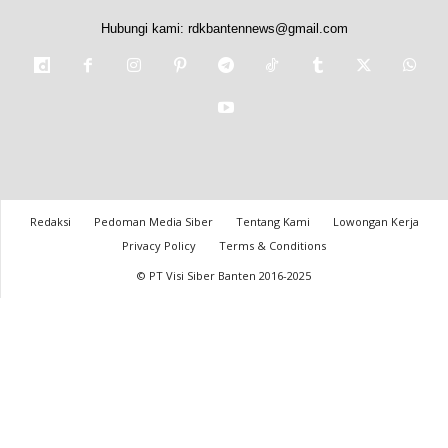
Hubungi kami:
rdkbantennews@gmail.com
Redaksi
Pedoman Media Siber
Tentang Kami
Lowongan Kerja
Privacy Policy
Terms & Conditions
© PT Visi Siber Banten 2016-2025