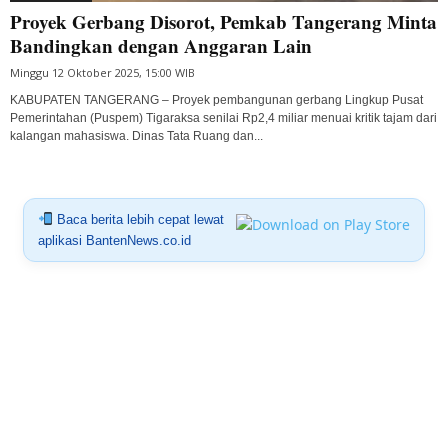
Proyek Gerbang Disorot, Pemkab Tangerang Minta
Bandingkan dengan Anggaran Lain
Minggu 12 Oktober 2025, 15:00 WIB
KABUPATEN TANGERANG – Proyek pembangunan gerbang Lingkup Pusat
Pemerintahan (Puspem) Tigaraksa senilai Rp2,4 miliar menuai kritik tajam dari
kalangan mahasiswa. Dinas Tata Ruang dan...
Baca berita lebih cepat lewat
aplikasi BantenNews.co.id