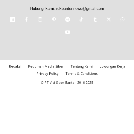
Hubungi kami:
rdkbantennews@gmail.com
Redaksi
Pedoman Media Siber
Tentang Kami
Lowongan Kerja
Privacy Policy
Terms & Conditions
© PT Visi Siber Banten 2016-2025