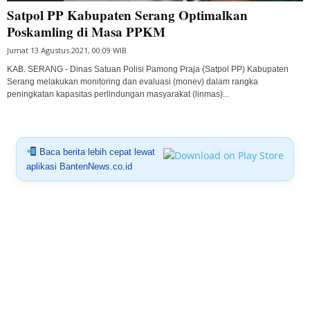
Satpol PP Kabupaten Serang Optimalkan
Poskamling di Masa PPKM
Jumat 13 Agustus 2021, 00:09 WIB
KAB. SERANG - Dinas Satuan Polisi Pamong Praja (Satpol PP) Kabupaten
Serang melakukan monitoring dan evaluasi (monev) dalam rangka
peningkatan kapasitas perlindungan masyarakat (linmas)...
Baca berita lebih cepat lewat
aplikasi BantenNews.co.id