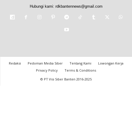
Hubungi kami:
rdkbantennews@gmail.com
Redaksi
Pedoman Media Siber
Tentang Kami
Lowongan Kerja
Privacy Policy
Terms & Conditions
© PT Visi Siber Banten 2016-2025