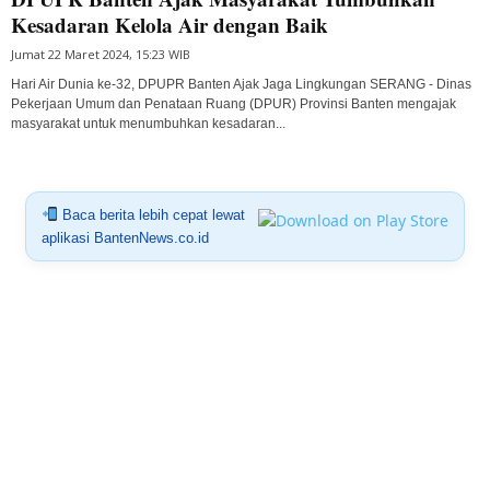
Kesadaran Kelola Air dengan Baik
Jumat 22 Maret 2024, 15:23 WIB
Hari Air Dunia ke-32, DPUPR Banten Ajak Jaga Lingkungan SERANG - Dinas
Pekerjaan Umum dan Penataan Ruang (DPUR) Provinsi Banten mengajak
masyarakat untuk menumbuhkan kesadaran...
Baca berita lebih cepat lewat
aplikasi BantenNews.co.id