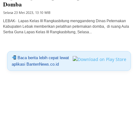
Domba
Selasa 23 Mei 2023, 13:10 WIB
LEBAK- Lapas Kelas III Rangkasbitung menggandeng Dinas Peternakan
Kabupaten Lebak memberikan pelatihan peternakan domba, di ruang Aula
Serba Guna Lapas Kelas III Rangkasbitung, Selasa...
Baca berita lebih cepat lewat
aplikasi BantenNews.co.id