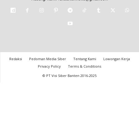
Redaksi
Pedoman Media Siber
Tentang Kami
Lowongan Kerja
Privacy Policy
Terms & Conditions
© PT Visi Siber Banten 2016-2025