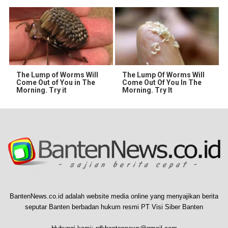
The Lump of Worms Will
The Lump Of Worms Will
Come Out of You in The
Come Out Of You In The
Morning. Try it
Morning. Try It
BantenNews.co.id adalah website media online yang menyajikan berita
seputar Banten berbadan hukum resmi PT Visi Siber Banten