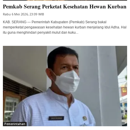
Pemkab Serang Perketat Kesehatan Hewan Kurban
Rabu 6 Mei 2026, 23:09 WIB
KAB. SERANG — Pemerintah Kabupaten (Pemkab) Serang bakal
memperketat pengawasan kesehatan hewan kurban menjelang Idul Adha. Hal
itu guna menghindari penyakit mulut dan kuku...
Pemerintahan