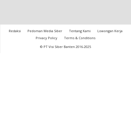
Redaksi
Pedoman Media Siber
Tentang Kami
Lowongan Kerja
Privacy Policy
Terms & Conditions
© PT Visi Siber Banten 2016-2025