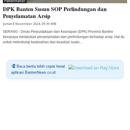
Pemerintahan
DPK Banten Susun SOP Perlindungan dan
Penyelamatan Arsip
Jumat 8 November 2024, 09:39 WIB
SERANG - Dinas Perpustakaan dan Kearsipan (DPK) Provinsi Banten
berupaya melakukan penyelamatan dan perlindungan terhadap arsip. Hal itu
untuk melindungi keabsahan dan keaslian suatu...
Baca berita lebih cepat lewat
aplikasi BantenNews.co.id