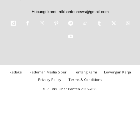
Hubungi kami:
rdkbantennews@gmail.com
Redaksi
Pedoman Media Siber
Tentang Kami
Lowongan Kerja
Privacy Policy
Terms & Conditions
© PT Visi Siber Banten 2016-2025