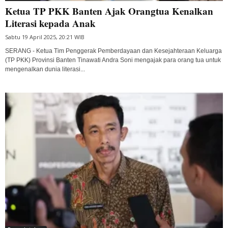
Ketua TP PKK Banten Ajak Orangtua Kenalkan
Literasi kepada Anak
Sabtu 19 April 2025, 20:21 WIB
SERANG - Ketua Tim Penggerak Pemberdayaan dan Kesejahteraan Keluarga
(TP PKK) Provinsi Banten Tinawati Andra Soni mengajak para orang tua untuk
mengenalkan dunia literasi...