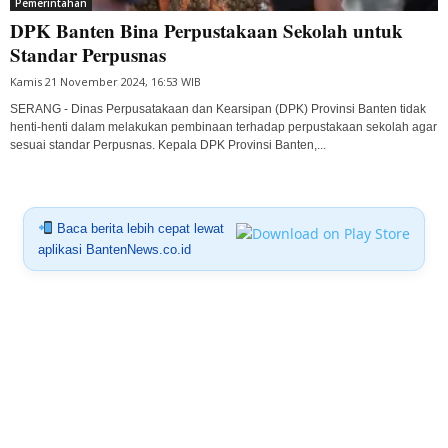
Pemerintahan
DPK Banten Bina Perpustakaan Sekolah untuk
Standar Perpusnas
Kamis 21 November 2024, 16:53 WIB
SERANG - Dinas Perpusatakaan dan Kearsipan (DPK) Provinsi Banten tidak
henti-henti dalam melakukan pembinaan terhadap perpustakaan sekolah agar
sesuai standar Perpusnas. Kepala DPK Provinsi Banten,...
Baca berita lebih cepat lewat
aplikasi BantenNews.co.id