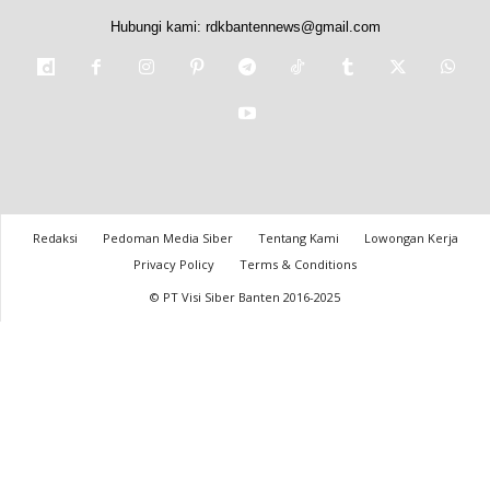
Hubungi kami:
rdkbantennews@gmail.com
Redaksi
Pedoman Media Siber
Tentang Kami
Lowongan Kerja
Privacy Policy
Terms & Conditions
© PT Visi Siber Banten 2016-2025