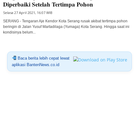
Diperbaiki Setelah Tertimpa Pohon
Selasa 27 April 2021, 16:07 WIB
SERANG - Tengaran Aje Kendor Kota Serang rusak akibat tertimpa pohon
beringin di Jalan Yusuf Martadilaga (Yumaga) Kota Serang. Hingga saat ini
kondisinya belum...
Baca berita lebih cepat lewat
aplikasi BantenNews.co.id