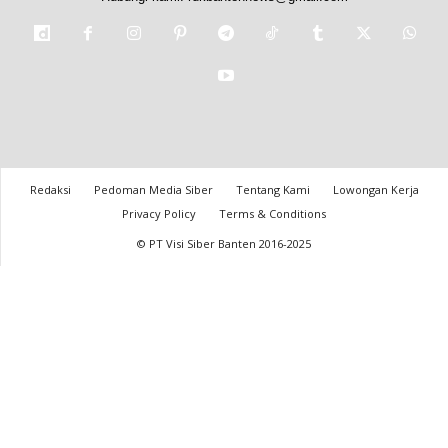
Redaksi
Pedoman Media Siber
Tentang Kami
Lowongan Kerja
Privacy Policy
Terms & Conditions
© PT Visi Siber Banten 2016-2025