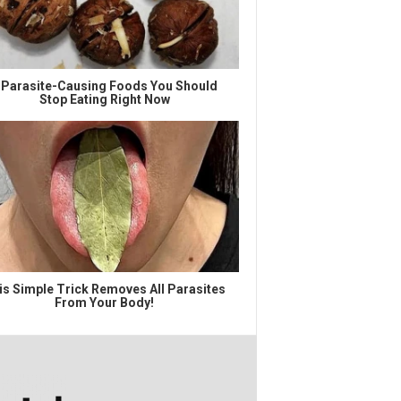
 Parasite-Causing Foods You Should
Stop Eating Right Now
is Simple Trick Removes All Parasites
From Your Body!