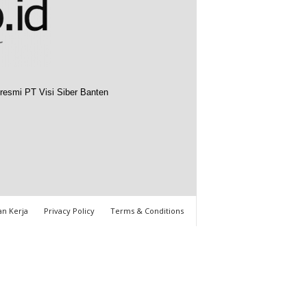
resmi PT Visi Siber Banten
n Kerja
Privacy Policy
Terms & Conditions