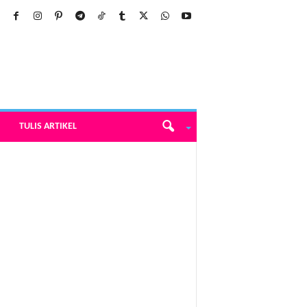
TULIS ARTIKEL