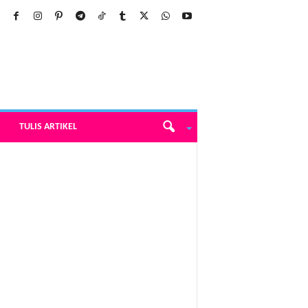
TULIS ARTIKEL