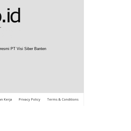
resmi PT Visi Siber Banten
n Kerja
Privacy Policy
Terms & Conditions