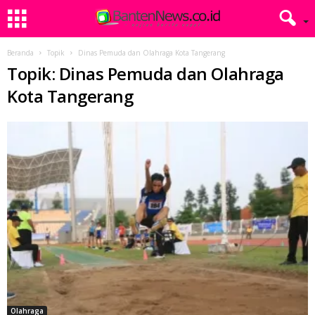
Beranda
Topik
Dinas Pemuda dan Olahraga Kota Tangerang
Topik: Dinas Pemuda dan Olahraga
Kota Tangerang
Olahraga