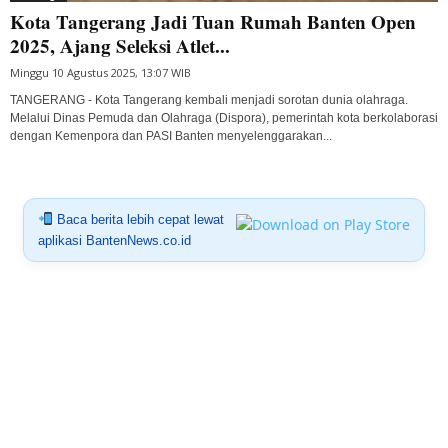
Kota Tangerang Jadi Tuan Rumah Banten Open
2025, Ajang Seleksi Atlet...
Minggu 10 Agustus 2025, 13:07 WIB
TANGERANG - Kota Tangerang kembali menjadi sorotan dunia olahraga.
Melalui Dinas Pemuda dan Olahraga (Dispora), pemerintah kota berkolaborasi
dengan Kemenpora dan PASI Banten menyelenggarakan...
Baca berita lebih cepat lewat
aplikasi BantenNews.co.id