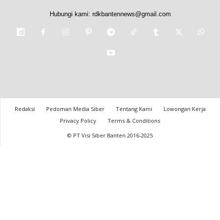
Hubungi kami:
rdkbantennews@gmail.com
Redaksi
Pedoman Media Siber
Tentang Kami
Lowongan Kerja
Privacy Policy
Terms & Conditions
© PT Visi Siber Banten 2016-2025