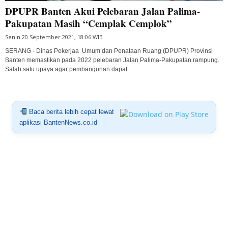
DPUPR Banten Akui Pelebaran Jalan Palima-
Pakupatan Masih “Cemplak Cemplok”
Senin 20 September 2021, 18:06 WIB
SERANG - Dinas Pekerjaa Umum dan Penataan Ruang (DPUPR) Provinsi
Banten memastikan pada 2022 pelebaran Jalan Palima-Pakupatan rampung.
Salah satu upaya agar pembangunan dapat...
Baca berita lebih cepat lewat
aplikasi BantenNews.co.id