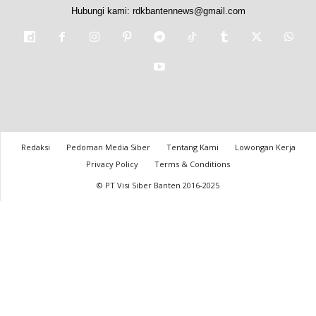
Hubungi kami:
rdkbantennews@gmail.com
Redaksi
Pedoman Media Siber
Tentang Kami
Lowongan Kerja
Privacy Policy
Terms & Conditions
© PT Visi Siber Banten 2016-2025