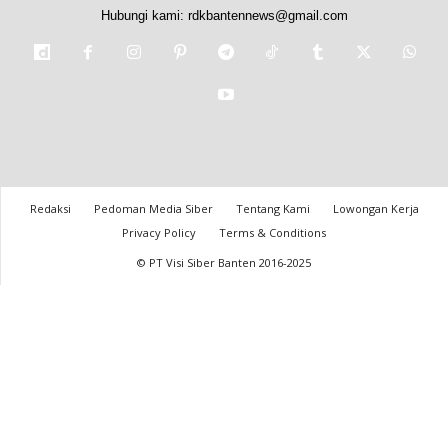
Hubungi kami:
rdkbantennews@gmail.com
Redaksi
Pedoman Media Siber
Tentang Kami
Lowongan Kerja
Privacy Policy
Terms & Conditions
© PT Visi Siber Banten 2016-2025