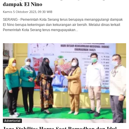
dampak El Nino
Kamis 5 Oktober 2023, 09:30 WIB
SERANG - Pemerintah Kota Serang terus berupaya menanggulangi dampak
El Nino berupa kekeringan dan kekurangan air bersih. Melalui dinas terkait
Pemerintah Kota Serang terus mengupayakan...
Advertorial
Jaga Stabilitas Harga Saat Ramadhan dan Idul