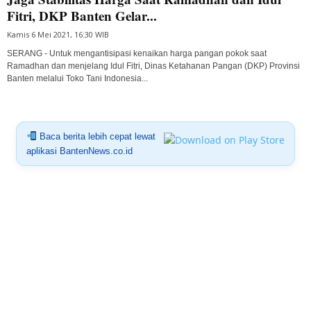
Fitri, DKP Banten Gelar...
Kamis 6 Mei 2021, 16:30 WIB
SERANG - Untuk mengantisipasi kenaikan harga pangan pokok saat
Ramadhan dan menjelang Idul Fitri, Dinas Ketahanan Pangan (DKP) Provinsi
Banten melalui Toko Tani Indonesia...
Baca berita lebih cepat lewat
aplikasi BantenNews.co.id