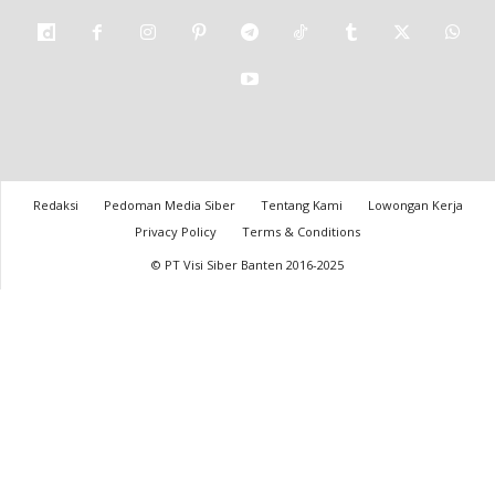
Redaksi
Pedoman Media Siber
Tentang Kami
Lowongan Kerja
Privacy Policy
Terms & Conditions
© PT Visi Siber Banten 2016-2025