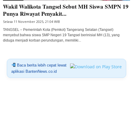
Wakil Walikota Tangsel Sebut MH Siswa SMPN 19
Punya Riwayat Penyakit...
Selasa 11 November 2025, 21:04 WIB
TANGSEL – Pemerintah Kota (Pemkot) Tangerang Selatan (Tangsel)
menyebut bahwa siswa SMP Negeri 19 Tangsel berinisial MH (13), yang
diduga menjadi korban perundungan, memiliki...
Baca berita lebih cepat lewat
aplikasi BantenNews.co.id