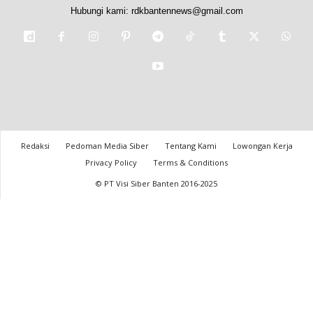
Hubungi kami:
rdkbantennews@gmail.com
Redaksi
Pedoman Media Siber
Tentang Kami
Lowongan Kerja
Privacy Policy
Terms & Conditions
© PT Visi Siber Banten 2016-2025