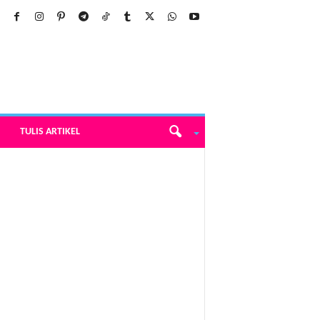
TULIS ARTIKEL