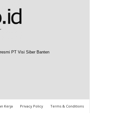
resmi PT Visi Siber Banten
n Kerja
Privacy Policy
Terms & Conditions